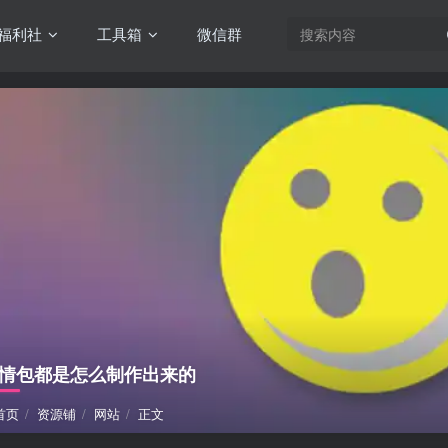
福利社
工具箱
微信群
情包都是怎么制作出来的
首页
资源铺
网站
正文