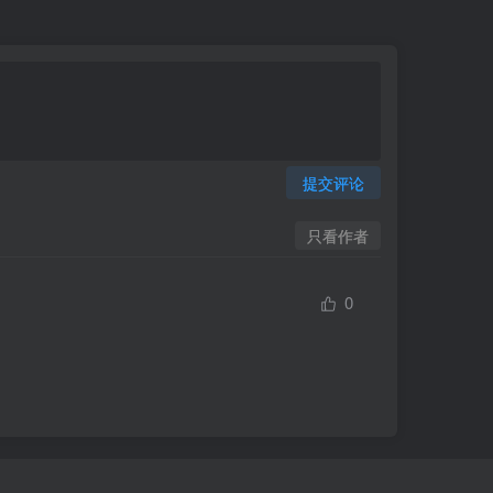
提交评论
只看作者
0