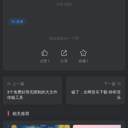
THE END
安卓
喜欢就支持一下吧
点赞
1
分享
收藏
1
上一篇
下一篇
3个免费好用无限制的大文件
破了，全网音乐下载-聆听音
传输工具
乐
相关推荐