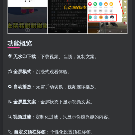
功能概览
🎥
无水印下载
：下载视频、音频，复制文案。
📺
全屏模式
：沉浸式观看体验。
🔁
自动播放
：无需手动切换，视频连续播放。
📝
全屏显文案
：全屏状态下显示视频文案。
🔍
视频过滤
：定制化过滤，只显示你感兴趣的内容。
🏷️
自定义顶栏标签
：个性化设置顶栏标签。