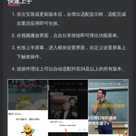
快速上手
首次安装或更新版本后，会弹出适配提示框，适配完成
后重启应用即可生效。
在视频播放界面，点击分享按钮即可弹出功能菜单。
长按上半屏幕，进入模块设置界面，自定义设置屏幕上
下触发操作。
该插件理论上可以自动适配抖音24及以上的所有版本。