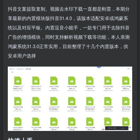
抖音文案提取复制、视频去水印下载一直都是刚需，本期分
享最新的内置模块版抖音31.4.0，该版本适配安卓或鸿蒙系
统以及对应平板。内置逗音小能手，一款专门用于去除抖音
广告的增强模块，同时支持解析视频下载等功能，本人亲测
鸿蒙系统31.3.0正常实用，目前整理了十几个内置版本，供
安卓用户选择