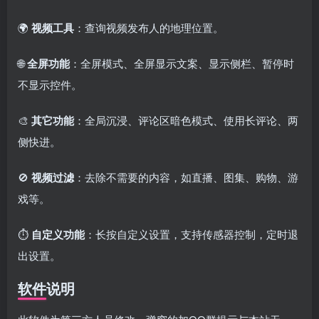
🌍
视频工具
：查询视频发布人的地理位置。
🌐
全屏功能
：全屏模式、全屏显示文案、显示侧栏、暂停时
不显示控件。
🎨
其它功能
：全局沉浸、评论区暗色模式、使用长评论、两
侧快进。
🚫
视频过滤
：去除不需要的内容，如直播、图集、购物、游
戏等。
⏱️
自定义功能
：长按自定义设置，支持传感器控制，定时退
出设置。
软件说明