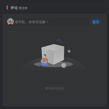
评论
抢沙发
老司机，你有何见解！
提交
暂无评论内容