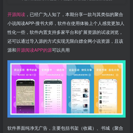
开源阅读
，已经广为人知了，本期​分享一款与其类似的聚合
小说阅读APP-搜书大师，软件在使用体验上个人感觉更加人
性化一些，软件内置支持多家平台和扩展资源的试读浏览，
还可以通过导入源的方式实现无限白嫖全网小说资源，且该
源和
开源阅读APP的源
可以共用
软件界面纯净无广告，主要包括书架（收藏）、书城（聚合