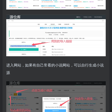
进入网站，如果有自己常看的小说网站，可以自行生成小说
源