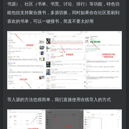
书源）、社区（书单、书荒、讨论、排行）等功能，特色功
能包括支持聚合搜书，多源切换，同时如果你在社区里刷到
喜欢的书单，可以一键搜书，简直不要太好用
导入源的方法也很简单，我们直接使用在线导入的方式