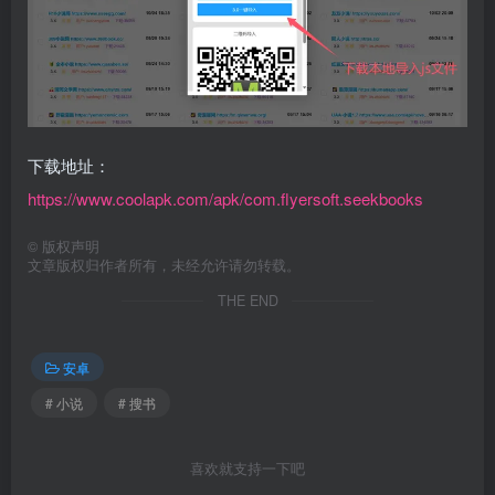
下载地址：
https://www.coolapk.com/apk/com.flyersoft.seekbooks
©
版权声明
文章版权归作者所有，未经允许请勿转载。
THE END
安卓
# 小说
# 搜书
喜欢就支持一下吧