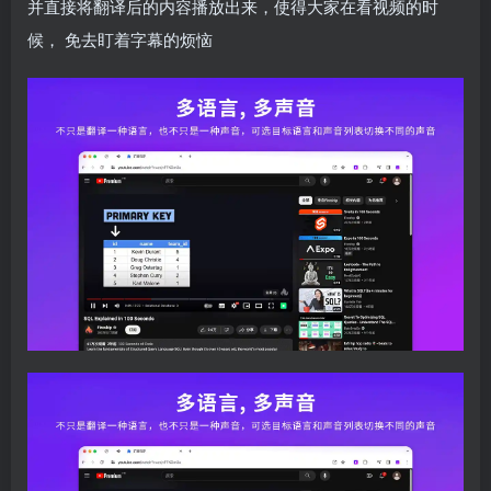
并直接将翻译后的内容播放出来，使得大家在看视频的时
候， 免去盯着字幕的烦恼