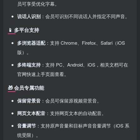
员可享受优化字幕。
说话人识别
：会员可识别不同说话人并指定不同声音。
📱
多平台支持
多浏览器适配
：支持 Chrome、Firefox、Safari（iOS
版）。
多终端支持
：支持 PC、Android、iOS，相关文档可在
官网快速上手页面查看。
🎁
会员专属功能
保留背景音
：会员可保留原视频背景音。
网页文本配音
：支持网页文本的自动配音。
音量调节
：支持原声音量和目标声音音量调节（iOS 系
统受限）。