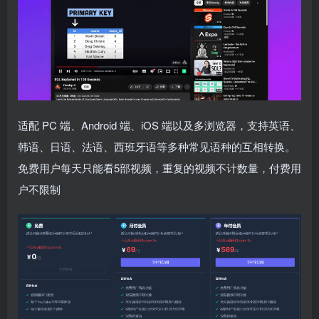
适配 PC 端、Android 端、iOS 端以及多浏览器，支持英语、
韩语、日语、法语、西班牙语等多种常见语种的互相转换。
免费用户每天只能看5部视频，重复的视频不计数量，付费用
户不限制