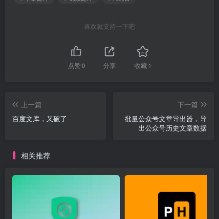
喜欢就支持一下吧
点赞
0
分享
收藏
1
上一篇
下一篇
百度文库，又破了
批量公众号文章导出器，导
出公众号历史文章数据
相关推荐