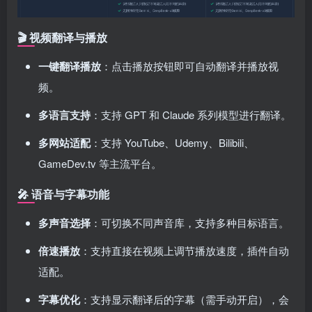
🎬
视频翻译与播放
一键翻译播放
：点击播放按钮即可自动翻译并播放视
频。
多语言支持
：支持 GPT 和 Claude 系列模型进行翻译。
多网站适配
：支持 YouTube、Udemy、Bilibili、
GameDev.tv 等主流平台。
🎤
语音与字幕功能
多声音选择
：可切换不同声音库，支持多种目标语言。
倍速播放
：支持直接在视频上调节播放速度，插件自动
适配。
字幕优化
：支持显示翻译后的字幕（需手动开启），会