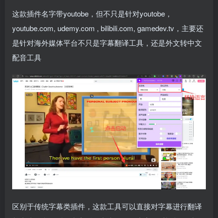
这款插件名字带youtobe，但不只是针对youtobe，
youtube.com, udemy.com , bilibili.com, gamedev.tv，主要还
是针对海外媒体平台不只是字幕翻译工具，还是外文转中文
配音工具
区别于传统字幕类插件，这款工具可以直接对字幕进行翻译