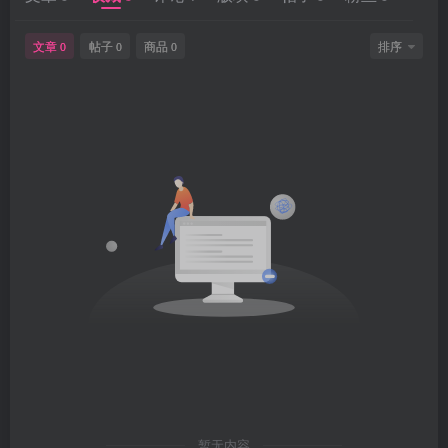
文章
帖子
商品
排序
0
0
0
暂无内容