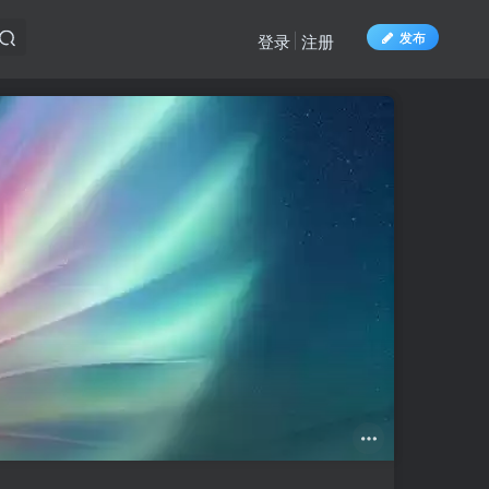
发布
登录
注册