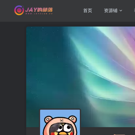
首页
资源铺