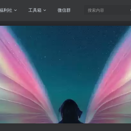
福利社
工具箱
微信群