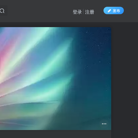
发布
登录
注册