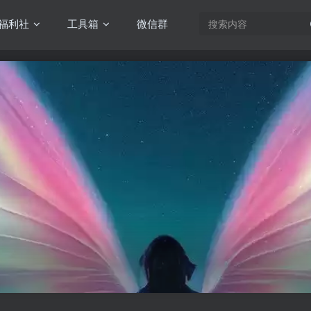
福利社
工具箱
微信群