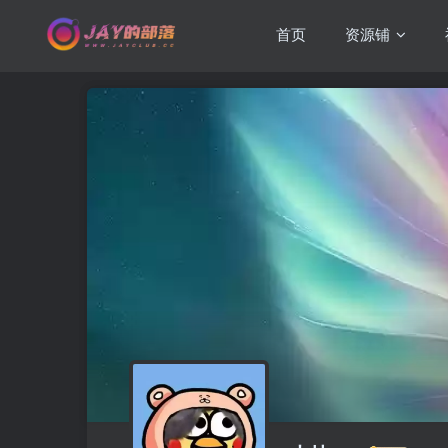
首页
资源铺