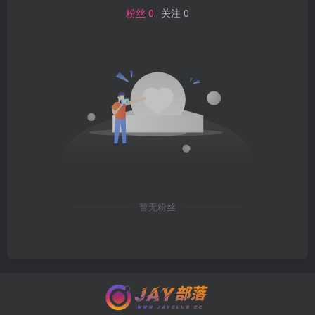
粉丝 0
关注 0
暂无粉丝