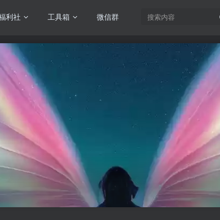
福利社
工具箱
微信群