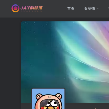
首页
资源铺