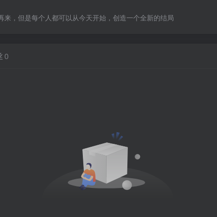
再来，但是每个人都可以从今天开始，创造一个全新的结局
丝
0