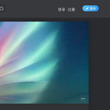
发布
登录
注册