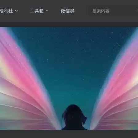
福利社
工具箱
微信群