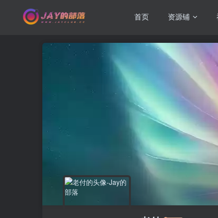
首页
资源铺