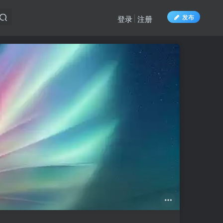
发布
登录
注册