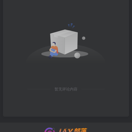
暂无评论内容