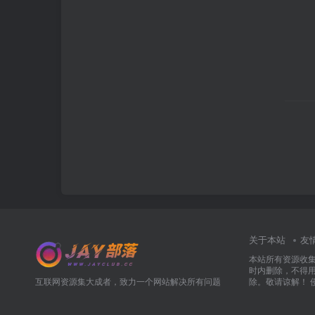
关于本站
友
本站所有资源收
时内删除，不得
互联网资源集大成者，致力一个网站解决所有问题
除。敬请谅解！ 侵