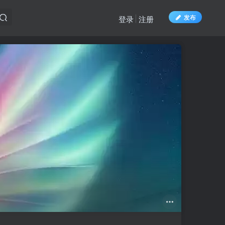
发布
登录
注册