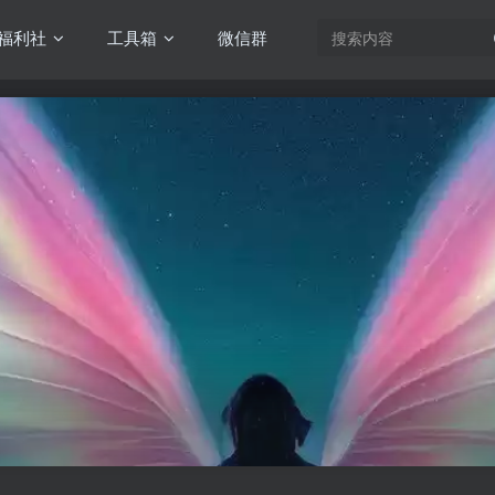
福利社
工具箱
微信群