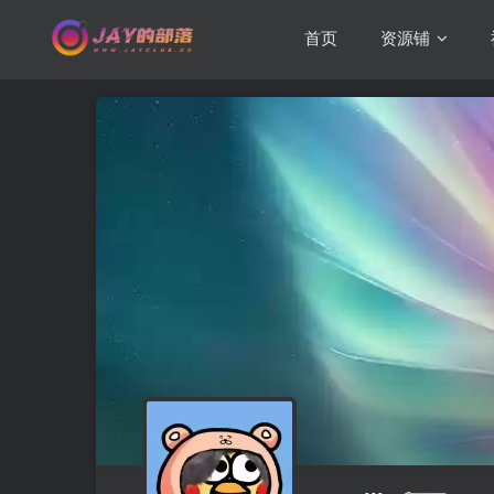
首页
资源铺