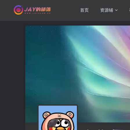
首页
资源铺