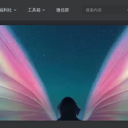
福利社
工具箱
微信群