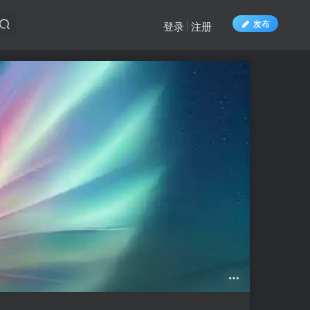
发布
登录
注册