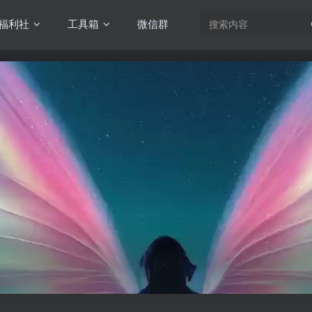
福利社
工具箱
微信群