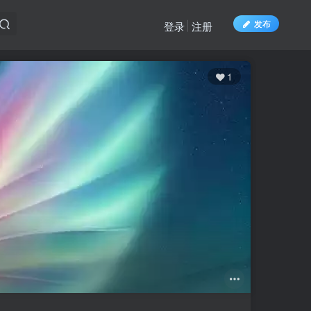
发布
登录
注册
1