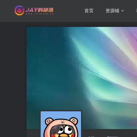
首页
资源铺