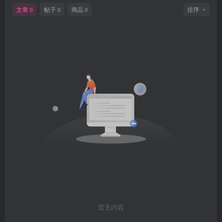
文章
帖子
商品
排序
0
0
0
暂无内容