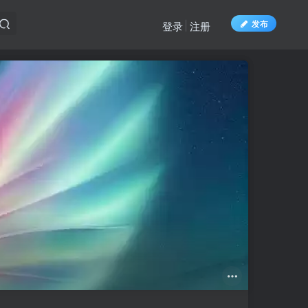
发布
登录
注册