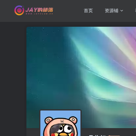
首页
资源铺