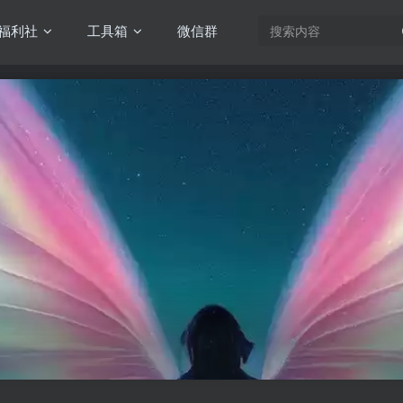
福利社
工具箱
微信群