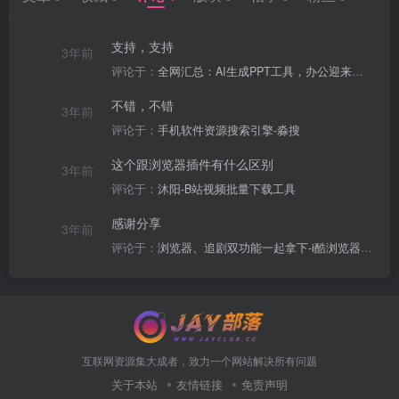
支持，支持
3年前
评论于：
全网汇总：AI生成PPT工具，办公迎来革命性变化？
不错，不错
3年前
评论于：
手机软件资源搜索引擎-淼搜
这个跟浏览器插件有什么区别
3年前
评论于：
沐阳-B站视频批量下载工具
感谢分享
3年前
评论于：
浏览器、追剧双功能一起拿下-i酷浏览器TV版
互联网资源集大成者，致力一个网站解决所有问题
关于本站
友情链接
免责声明