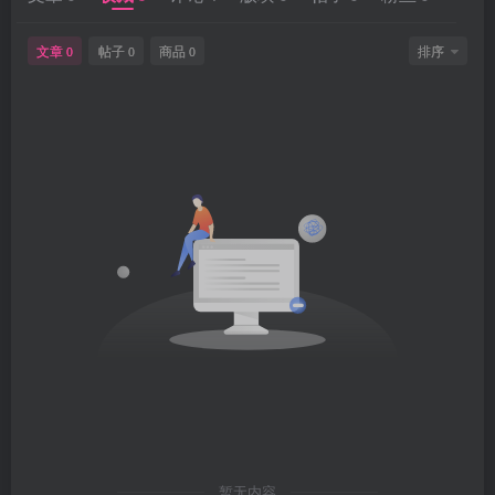
文章
帖子
商品
排序
0
0
0
暂无内容