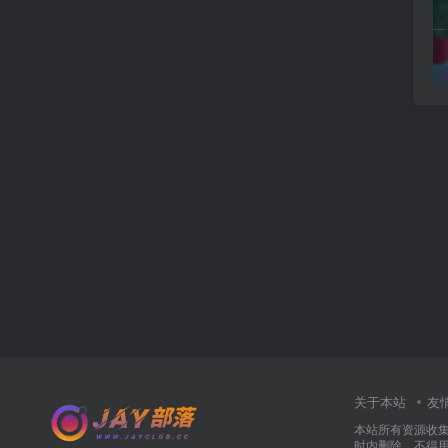
关于本站
友
本站所有资源收
时内删除，不得