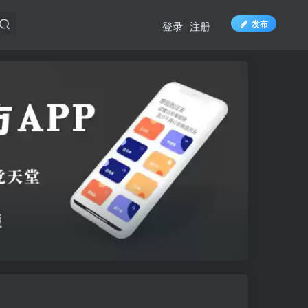
发布
登录
注册