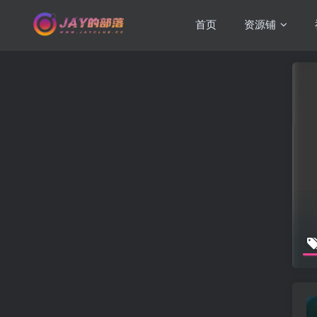
首页
资源铺