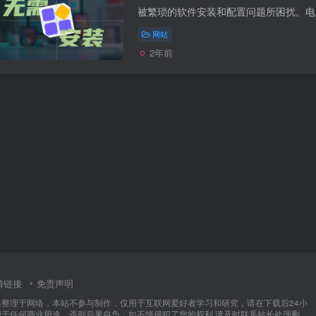
网站
2年前
情链接
免责声明
集整理于网络，本站不参与制作，仅用于互联网爱好者学习和研究，请在下载后24小
用于任何商业用途，否则后果自负；如不慎侵犯了您的权利,请及时联系站长处理删