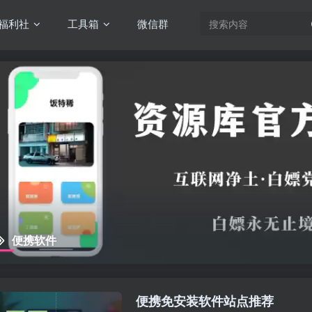
福利社
工具箱
微信群
便携软件
便携免安装软件站点推荐