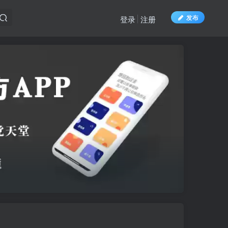
发布
登录
注册