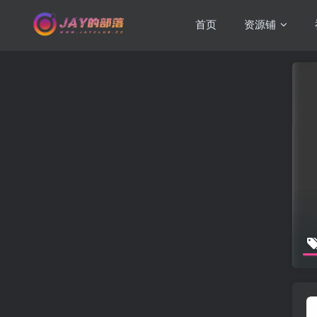
首页
资源铺