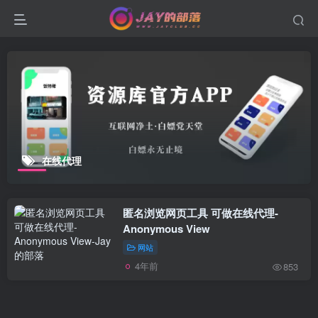
在线代理
匿名浏览网页工具 可做在线代理-
Anonymous View
网站
4年前
853