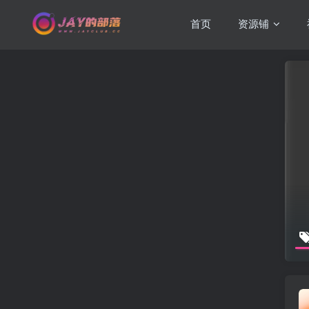
首页
资源铺