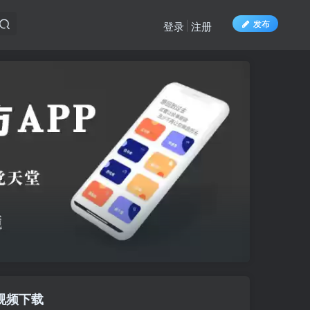
发布
登录
注册
印视频下载