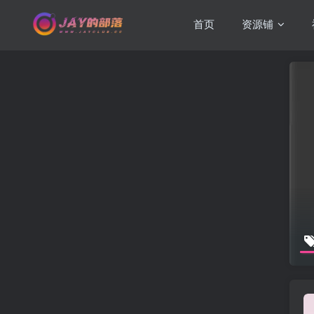
首页
资源铺