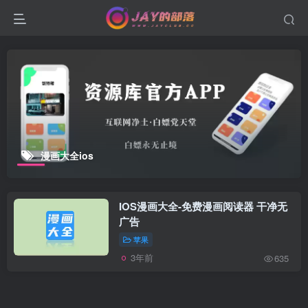
漫画大全ios
IOS漫画大全-免费漫画阅读器 干净无
广告
苹果
3年前
635