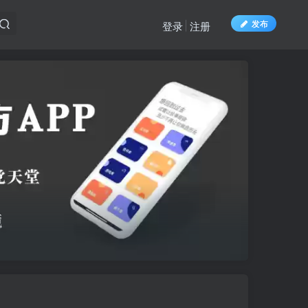
发布
登录
注册