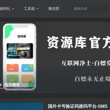
福利社
工具箱
微信群
电子商务
国外卡号验证码接码平台-SMS