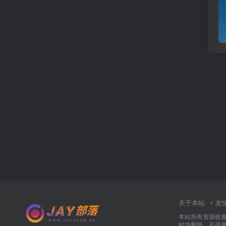
关于本站
友
本站所有资源收
时内删除，不得