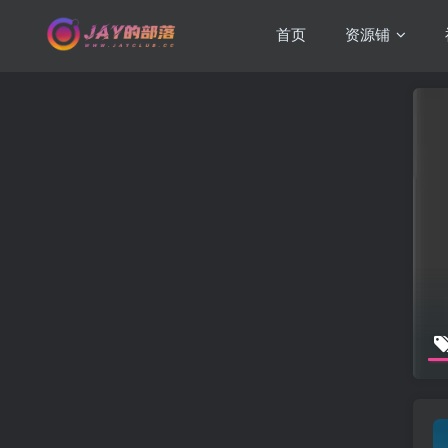
首页
资源铺