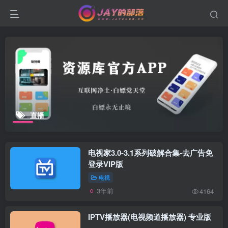
直播
电视家3.0-3.1系列破解合集-去广告免
登录VIP版
电视
3年前
4164
IPTV播放器(电视频道播放器) 专业版