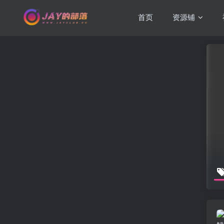
首页
资源铺