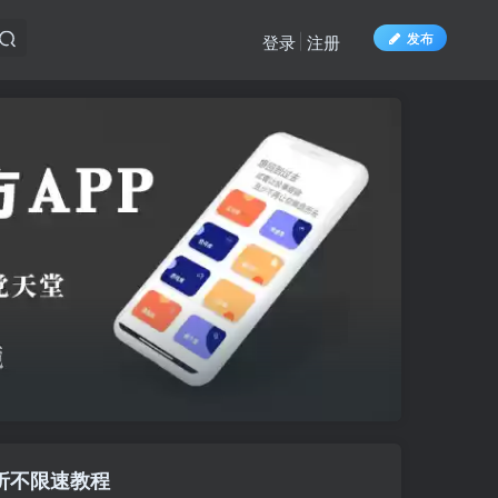
发布
登录
注册
解析不限速教程