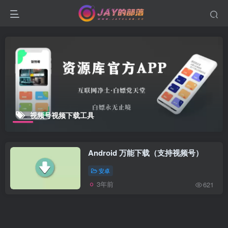
视频号视频下载工具
Android 万能下载（支持视频号）
安卓
3年前
621