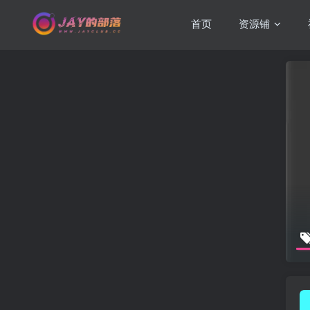
首页
资源铺