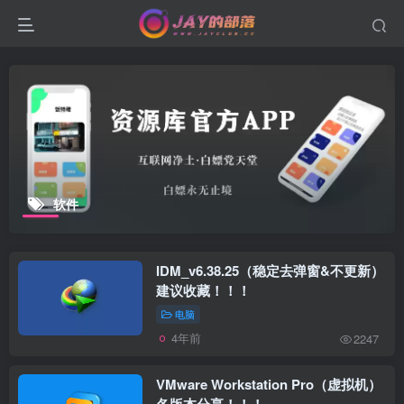
软件
IDM_v6.38.25（稳定去弹窗&不更新）
建议收藏！！！
电脑
4年前
2247
VMware Workstation Pro（虚拟机）
各版本分享！！！