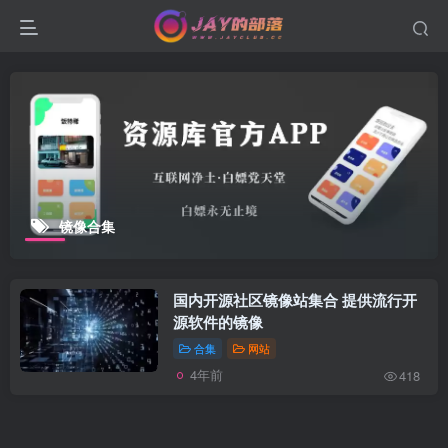
镜像合集
国内开源社区镜像站集合 提供流行开
源软件的镜像
合集
网站
4年前
418