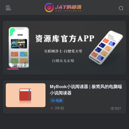
阅读器
MyBook小说阅读器 | 极简风的电脑端
小说阅读器
电脑
3年前
537