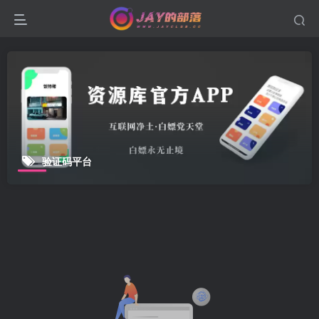
验证码平台