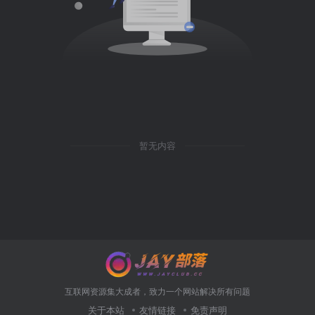
暂无内容
互联网资源集大成者，致力一个网站解决所有问题
关于本站
友情链接
免责声明