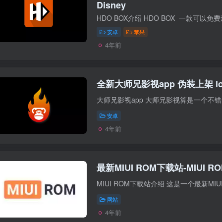
Disney
HDO BOX介绍 HDO BOX 一款可以
安卓
苹果
4年前
全新大师兄影视app 伪装上架 ios,
安卓
4年前
最新MIUI ROM下载站-MIUI R
MIUI ROM下载站介绍 这是一个最新MIUI
网站
4年前