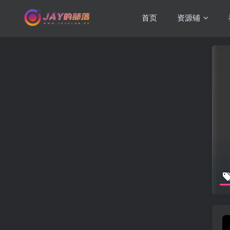
首页
资源铺