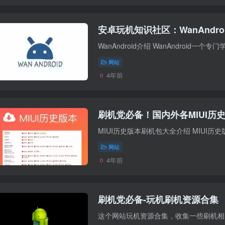
安卓玩机知识社区：WanAndro
WanAndroid介绍 WanAndroid一个专门
网站
4年前
刷机党必备！国内外各MIUI历史
MIUI历史版本刷机包大全介绍 MIUI历
网站
4年前
刷机党必备-玩机刷机资源合集