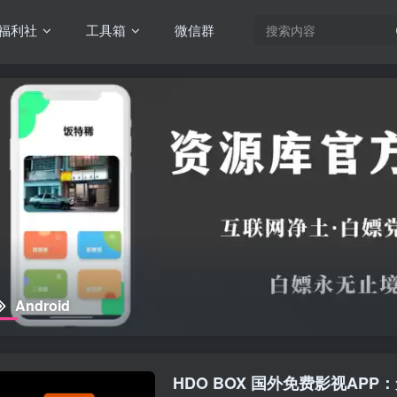
福利社
工具箱
微信群
Android
HDO BOX 国外免费影视APP：免