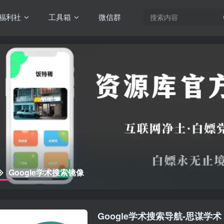
福利社
工具箱
微信群
Google学术搜索镜像
Google学术搜索导航-思谋学术