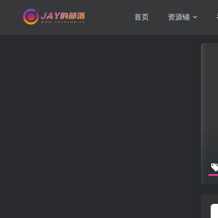
首页
资源铺