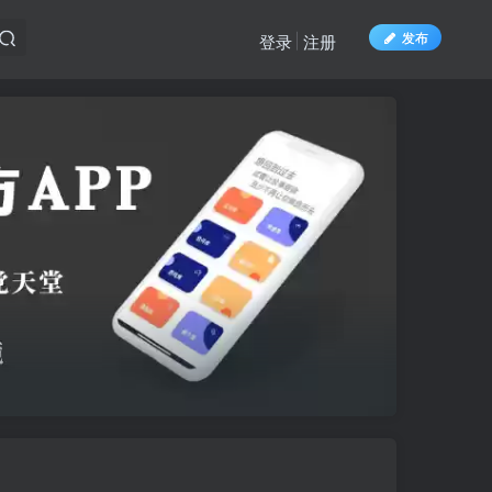
发布
登录
注册