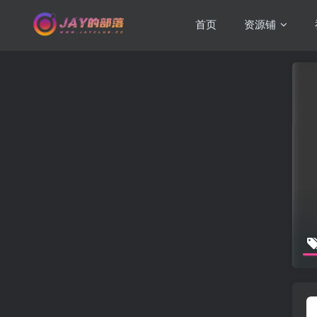
首页
资源铺