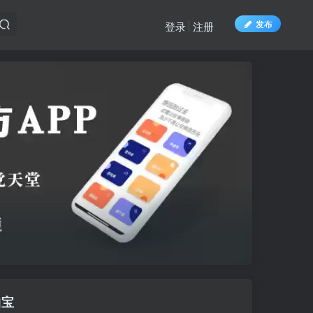
发布
登录
注册
曲宝