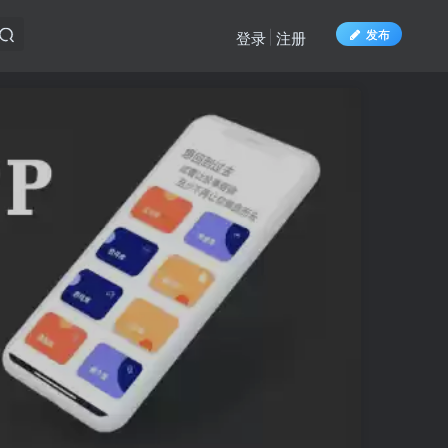
发布
登录
注册