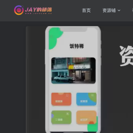
首页
资源铺