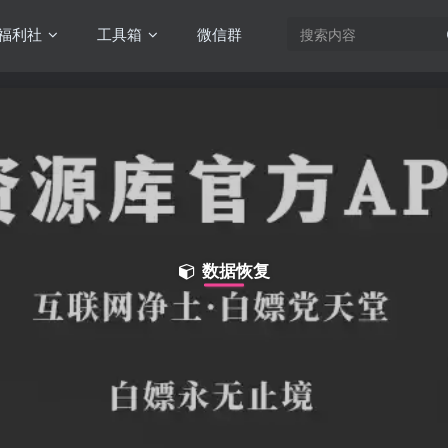
福利社
工具箱
微信群
数据恢复