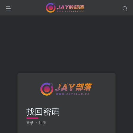
找回密码
登录
注册