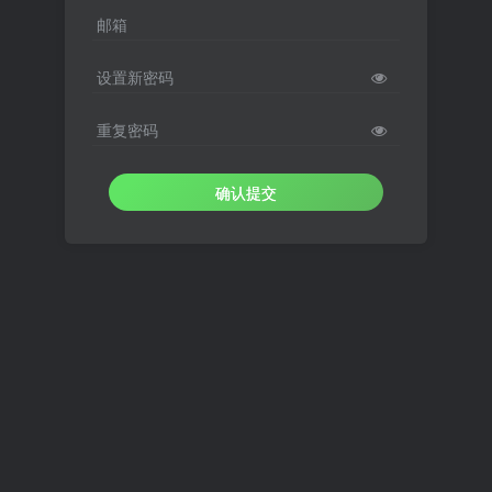
邮箱
设置新密码
重复密码
确认提交