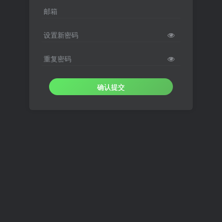
邮箱
设置新密码
重复密码
确认提交