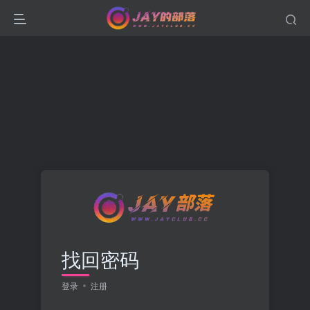
找回密码
登录
注册