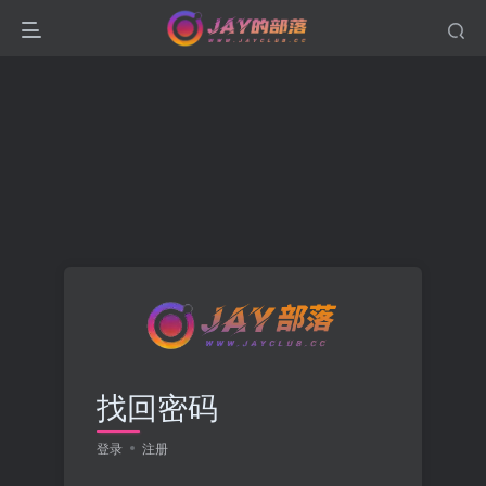
找回密码
登录
注册