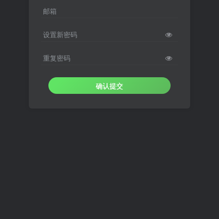
邮箱
设置新密码
重复密码
确认提交