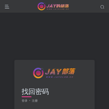
找回密码
登录
注册