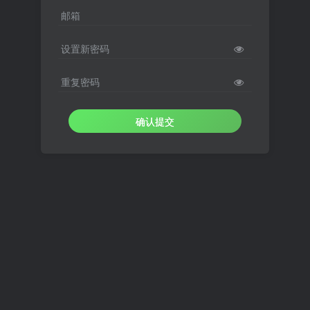
邮箱
设置新密码
重复密码
确认提交