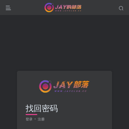
找回密码
登录
注册