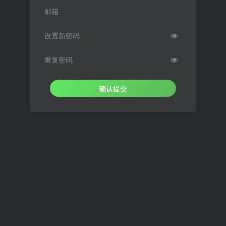
邮箱
设置新密码
重复密码
确认提交