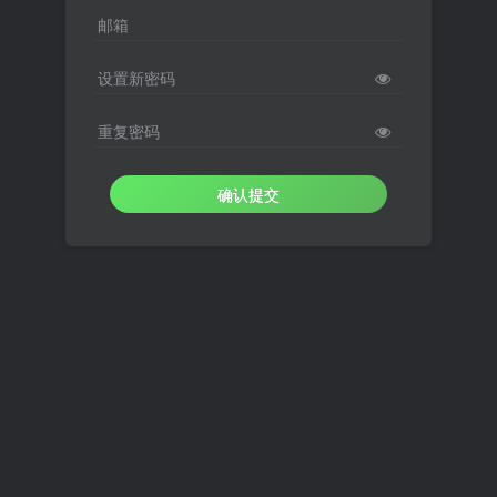
邮箱
设置新密码
重复密码
确认提交