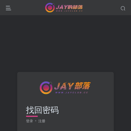
找回密码
登录
注册