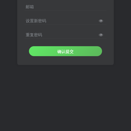
邮箱
设置新密码
重复密码
确认提交