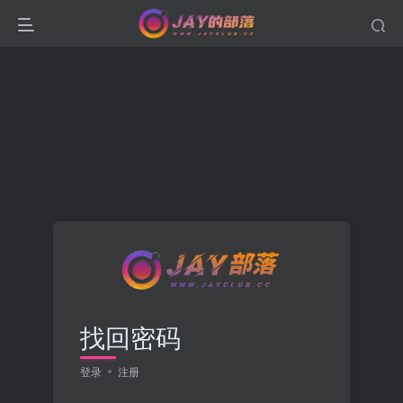
找回密码
登录
注册