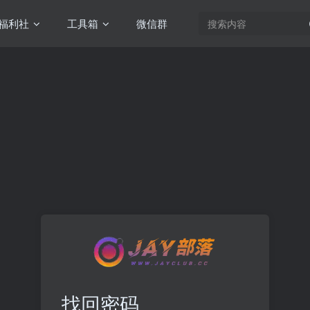
福利社
工具箱
微信群
找回密码