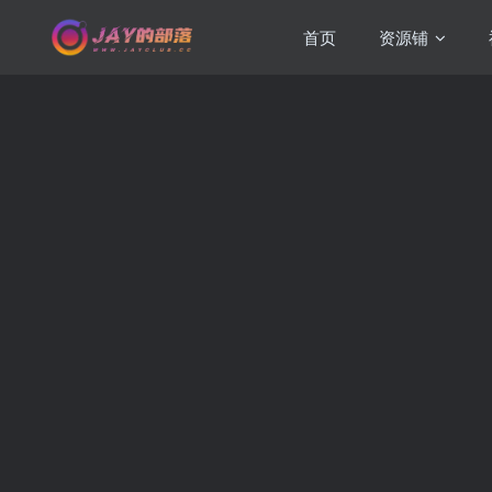
首页
资源铺