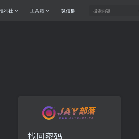
福利社
工具箱
微信群
找回密码