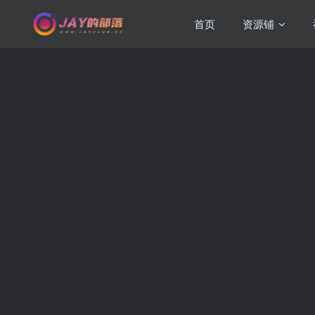
首页
资源铺