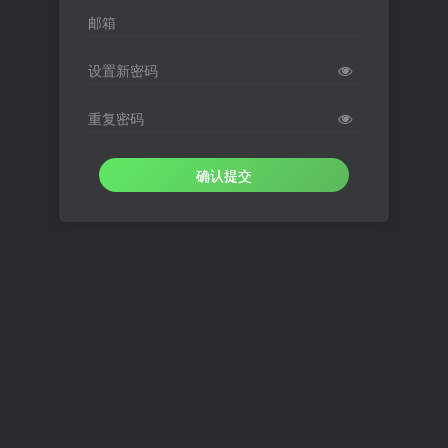
邮箱
设置新密码
重复密码
确认提交