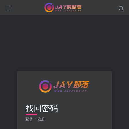
找回密码
登录
注册