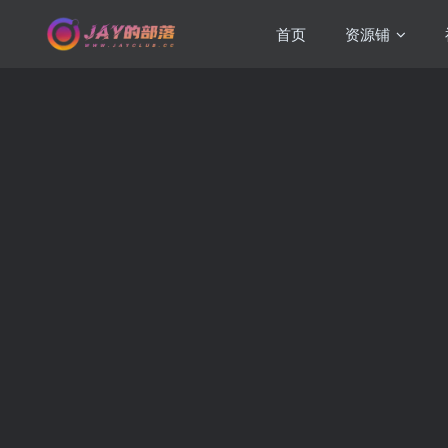
首页
资源铺