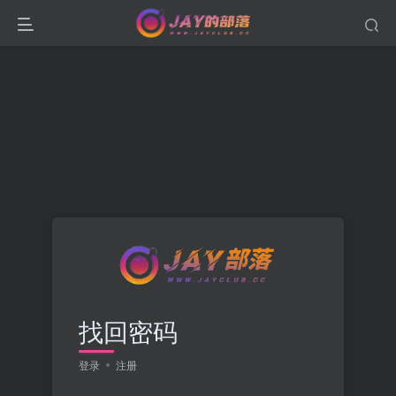
找回密码
登录
注册