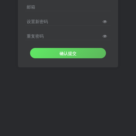
邮箱
设置新密码
重复密码
确认提交