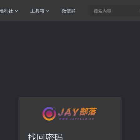
福利社
工具箱
微信群
找回密码