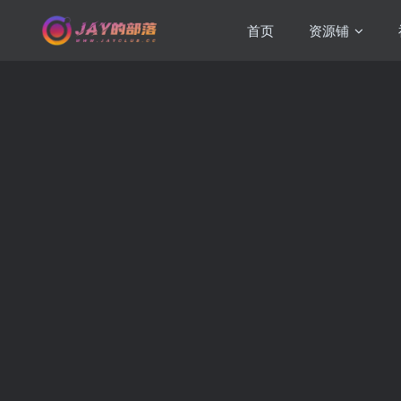
首页
资源铺